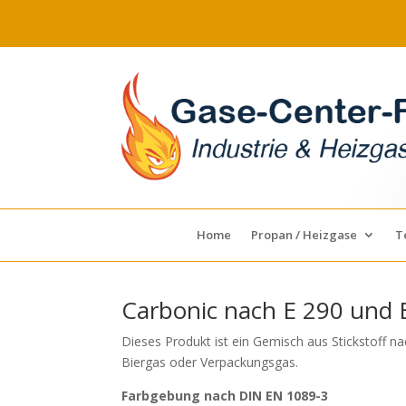
Home
Propan / Heizgase
T
Carbonic nach E 290 und 
Dieses Produkt ist ein Gemisch aus Stickstoff n
Biergas oder Verpackungsgas.
Farbgebung nach DIN EN 1089-3